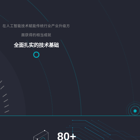
在人工智能技术赋能传统行业产业升级方
面获得的相当成就
全面扎实的技术基础
80
+