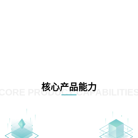
核心产品能力
CORE PRODUCT CAPABILITIE